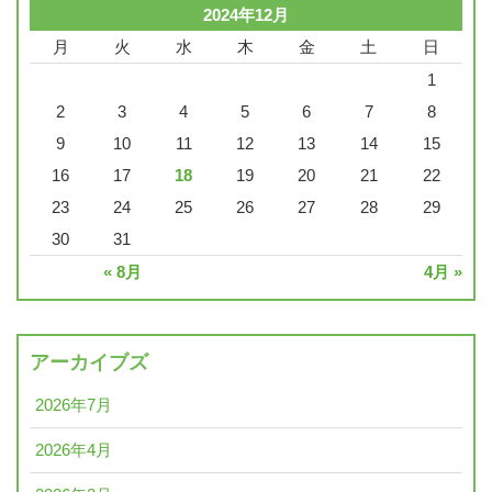
2024年12月
月
火
水
木
金
土
日
1
2
3
4
5
6
7
8
9
10
11
12
13
14
15
16
17
18
19
20
21
22
23
24
25
26
27
28
29
30
31
« 8月
4月 »
アーカイブズ
2026年7月
2026年4月