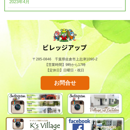
2023年4月
〒285-0846 千葉県佐倉市上志津1090-2
【営業時間】9時から17時
【定休日】日曜日・祝日
お問合せ