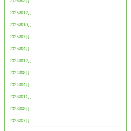
2026年3月
2025年12月
2025年10月
2025年7月
2025年4月
2024年12月
2024年8月
2024年4月
2023年11月
2023年8月
2023年7月