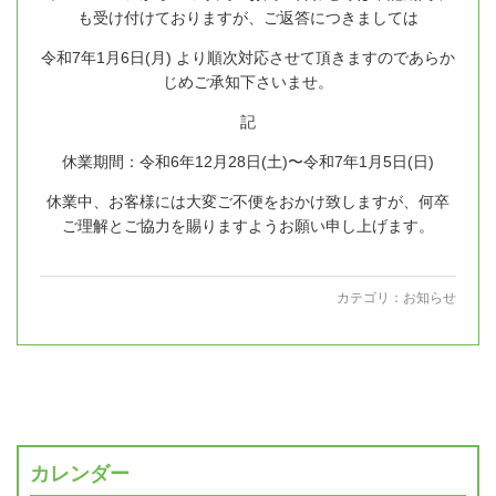
も受け付けておりますが、ご返答につきましては
令和7年1月6日(月) より順次対応させて頂きますのであらか
じめご承知下さいませ。
記
休業期間：令和6年12月28日(土)〜令和7年1月5日(日)
休業中、お客様には大変ご不便をおかけ致しますが、何卒
ご理解とご協力を賜りますようお願い申し上げます。
カテゴリ：
お知らせ
カレンダー