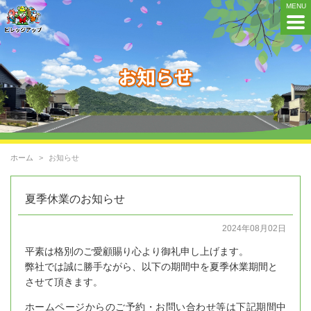
ホーム
お知らせ
夏季休業のお知らせ
2024年08月02日
平素は格別のご愛顧賜り心より御礼申し上げます。
弊社では誠に勝手ながら、以下の期間中を夏季休業期間と
させて頂きます。
ホームページからのご予約・お問い合わせ等は下記期間中