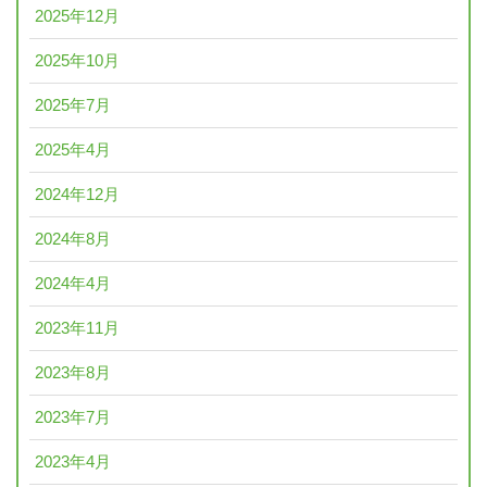
2025年12月
2025年10月
2025年7月
2025年4月
2024年12月
2024年8月
2024年4月
2023年11月
2023年8月
2023年7月
2023年4月