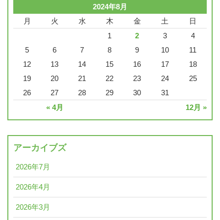
2024年8月
月
火
水
木
金
土
日
1
2
3
4
5
6
7
8
9
10
11
12
13
14
15
16
17
18
19
20
21
22
23
24
25
26
27
28
29
30
31
« 4月
12月 »
アーカイブズ
2026年7月
2026年4月
2026年3月