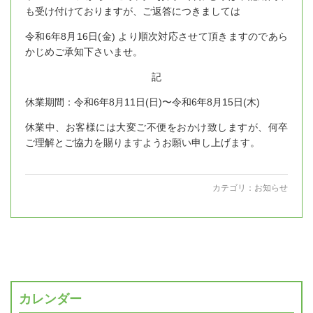
も受け付けておりますが、ご返答につきましては
令和6年8月16日(金) より順次対応させて頂きますのであら
かじめご承知下さいませ。
記
休業期間：令和6年8月11日(日)〜令和6年8月15日(木)
休業中、お客様には大変ご不便をおかけ致しますが、何卒
ご理解とご協力を賜りますようお願い申し上げます。
カテゴリ：
お知らせ
カレンダー