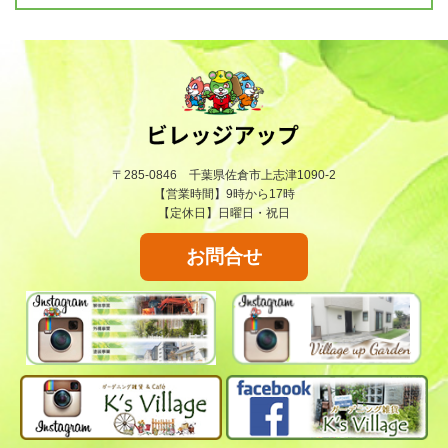
〒285-0846 千葉県佐倉市上志津1090-2
【営業時間】9時から17時
【定休日】日曜日・祝日
お問合せ