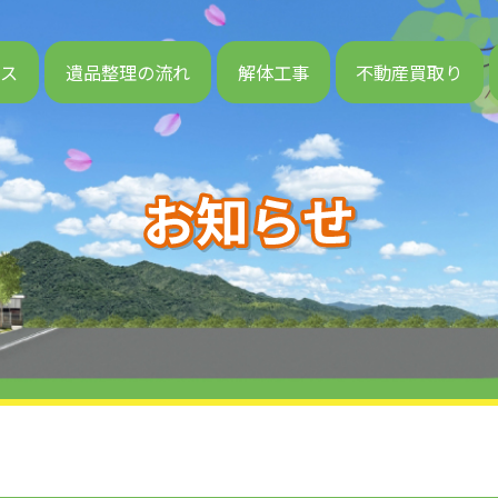
ビス
遺品整理の流れ
解体工事
不動産買取り