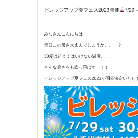
ビレッジアップ夏フェス2023開催
7/29
みなさんこんにちは！
毎日この暑さ大丈夫でしょうか、、、？
30度は超えてはいけない温度、、、
そんな暑さをも吹っ飛ばす！！！
ビレッジアップ夏フェス2023が開催決定いたし