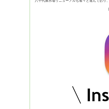
八千代展示場リニューアルも着々と進んでおり