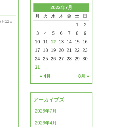
2023年7月
月
火
水
木
金
土
日
07月12日
1
2
3
4
5
6
7
8
9
10
11
12
13
14
15
16
17
18
19
20
21
22
23
24
25
26
27
28
29
30
31
« 4月
8月 »
アーカイブズ
2026年7月
2026年4月