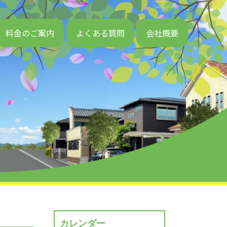
料金のご案内
よくある質問
会社概要
カレンダー