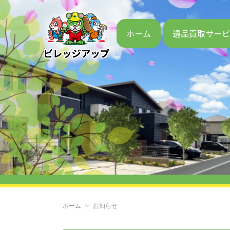
ホーム
遺品買取サー
ホーム
お知らせ