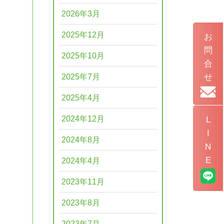
2026年3月
2025年12月
お
問
2025年10月
合
せ
2025年7月
2025年4月
2024年12月
L
I
2024年8月
N
E
2024年4月
2023年11月
2023年8月
2023年7月