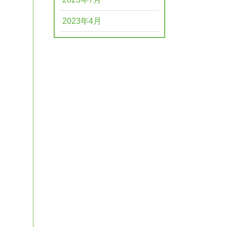
2023年4月