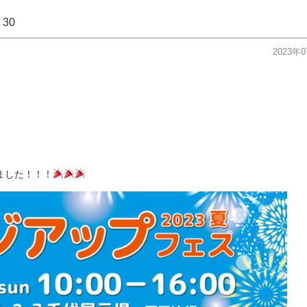
－30
2023年
ました！！！